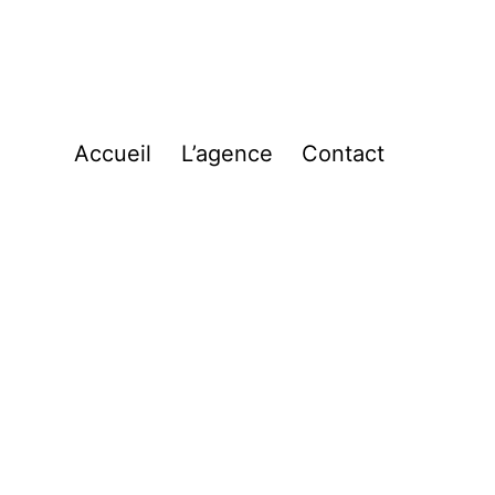
Accueil
L’agence
Contact